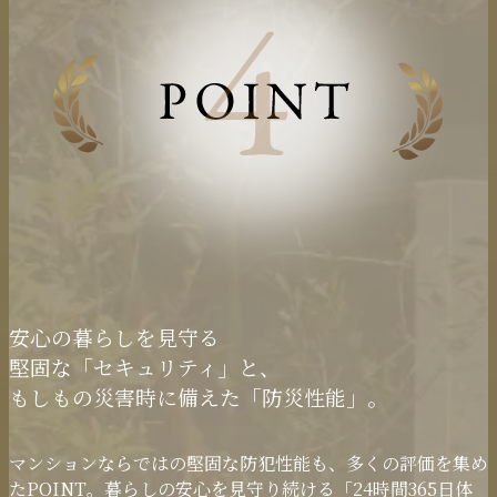
安心の暮らしを見守る
堅固な「セキュリティ」と、
もしもの災害時に
備えた「防災性能」。
マンションならではの堅固な防犯性能も、多くの評価を集め
たPOINT。暮らしの安心を見守り続ける「24時間365日体