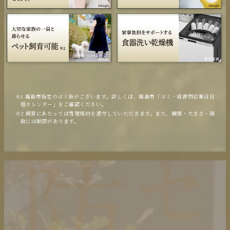
1 霧島市指定のゴミ袋がございます。詳しくは、霧島市「ゴミ・資源物収集日日
程カレンダー」をご確認ください。
2 飼育にあたっては管理規約を遵守していただきます。また、種類・大きさ・頭
数には制限があります。