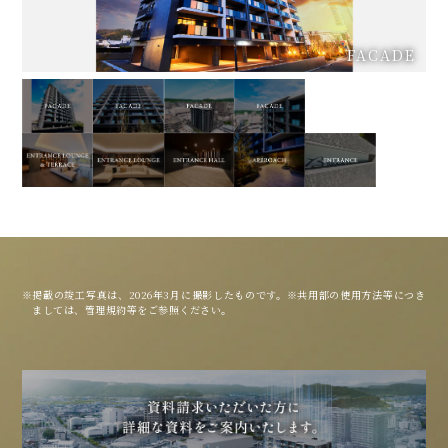
FACADE
掲載の竣工写真は、2026年3月に撮影したものです。※共用部の使用方法等につき
ましては、管理規約等をご参照ください。