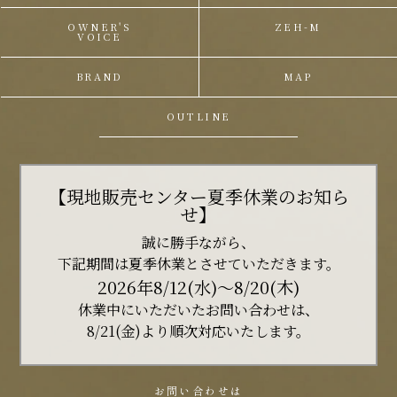
OWNER'S
ZEH-M
VOICE
BRAND
MAP
OUTLINE
【現地販売センター夏季休業のお知ら
せ】
誠に勝手ながら、
下記期間は夏季休業とさせていただきます。
2026年8/12(水)～8/20(木)
休業中にいただいたお問い合わせは、
8/21(金)より順次対応いたします。
お問い合わせは