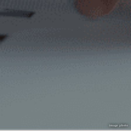
image photo