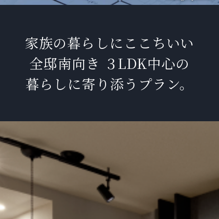
家族の暮らしにここちいい
全邸南向き ３LDK中心の
暮らしに寄り添うプラン。