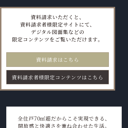
資料請求いただくと、
資料請求者様限定サイトにて、
デジタル図面集などの
限定コンテンツをご覧いただけます。
資料請求はこちら
資料請求者様限定コンテンツはこちら
全住戸70㎡超だからこそ実現できる、
開放感と快適さを兼ね合わせた生活。