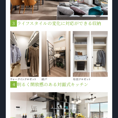
3
ライフスタイルの変化に対応ができる収納
4
明るく開放感のある対面式キッチン