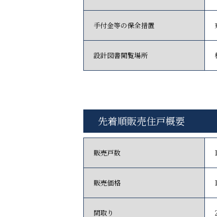
手付金等の保全措置
設計図書閲覧場所
先着順販売住戸概要
販売戸数
販売価格
間取り