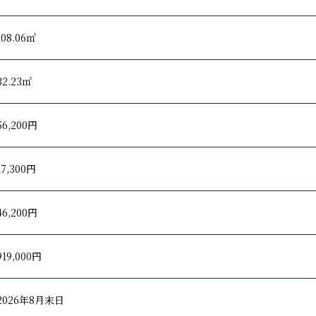
108.06㎡
32.23㎡
56,200円
17,300円
46,200円
919,000円
2026年8月末日