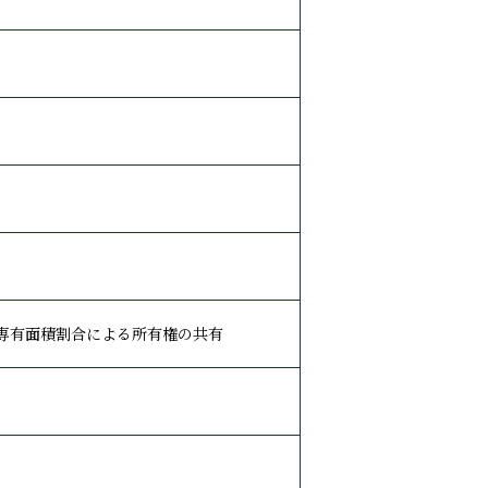
専有面積割合による所有権の共有