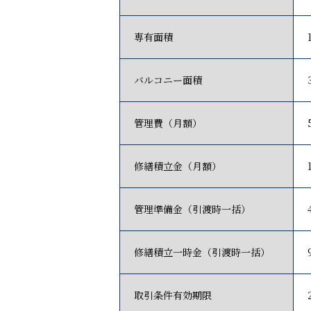
専有面積
バルコニー面積
管理費（月額）
修繕積立金（月額）
管理準備金（引渡時一括）
修繕積立一時金（引渡時一括）
取引条件有効期限