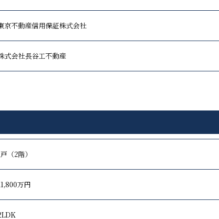
東京不動産信用保証株式会社
株式会社長谷工不動産
1戸（2階）
11,800万円
2LDK