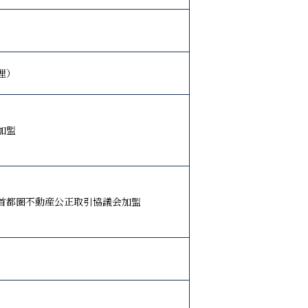
理）
加盟
首都圏不動産公正取引協議会加盟