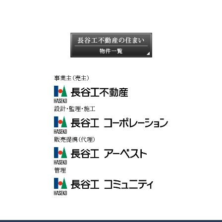
事業主（売主）
設計・監理・施工
販売提携（代理）
管理