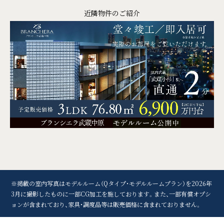
近隣物件のご紹介
※掲載の室内写真はモデルルーム（Qタイプ・モデルルームプラン）を2026年
3月に撮影したものに一部CG加工を施しております。また、一部有償オプシ
ョンが含まれており、家具・調度品等は販売価格に含まれておりません。