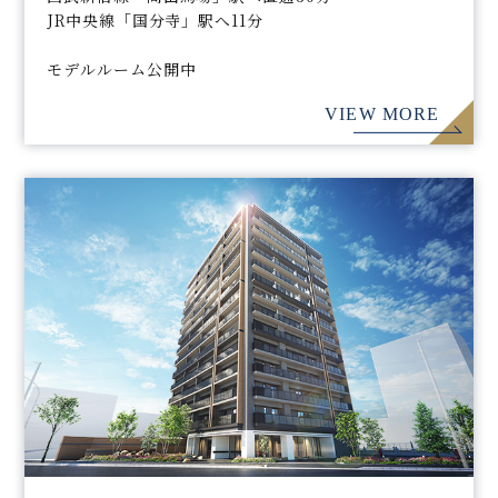
JR中央線「国分寺」駅へ11分
モデルルーム公開中
VIEW MORE