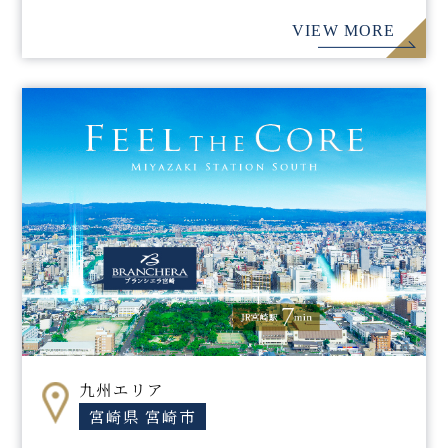
VIEW MORE
九州エリア
宮崎県 宮崎市