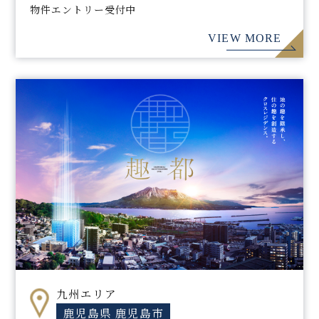
物件エントリー受付中
VIEW MORE
九州エリア
鹿児島県 鹿児島市