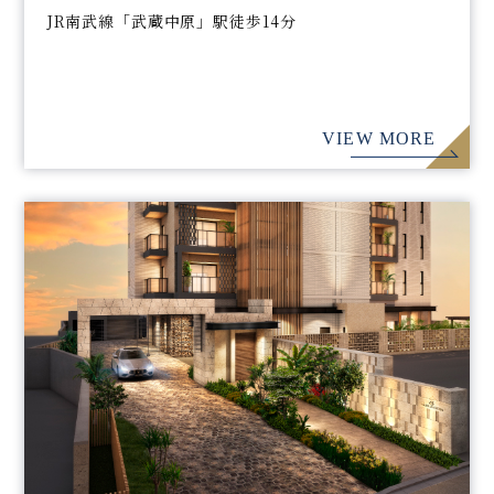
JR南武線「武蔵中原」駅徒歩14分
VIEW MORE