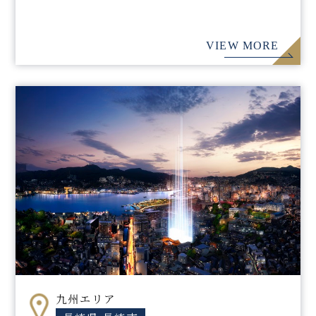
VIEW MORE
九州エリア