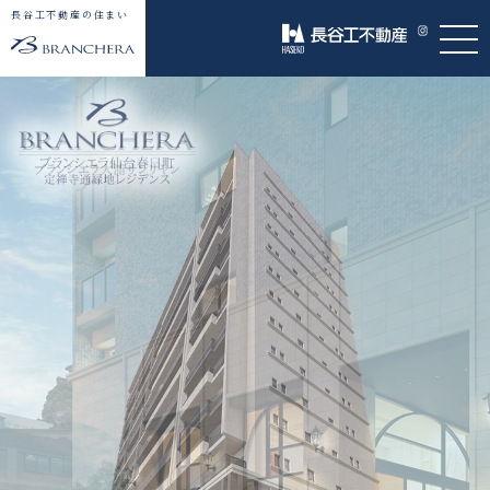
長谷工不動産の住まい