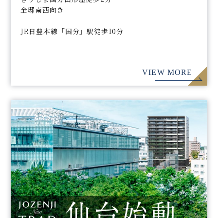
全邸南西向き
JR日豊本線「国分」駅徒歩10分
VIEW MORE