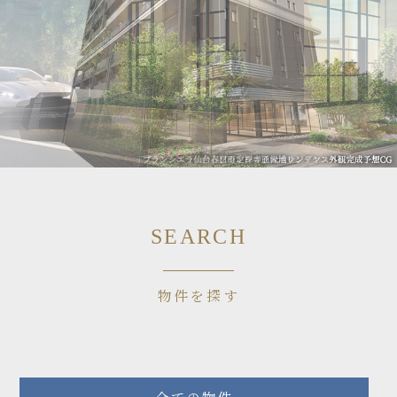
SEARCH
物件を探す