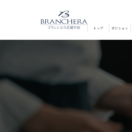
トップ
ポジション