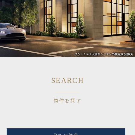
SEARCH
物件を探す