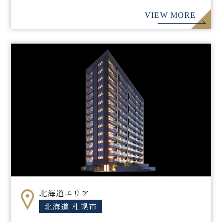
VIEW MORE
北海道エリア
北海道 札幌市