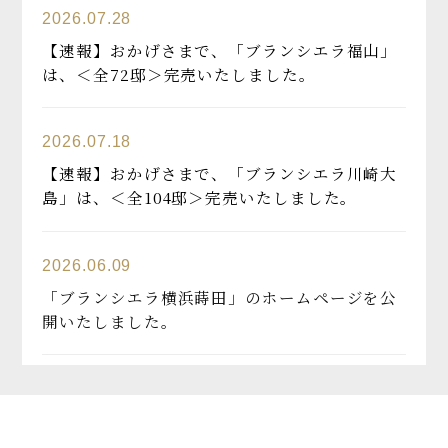
2026.07.28
【速報】おかげさまで、「ブランシエラ福山」
は、＜全72邸＞完売いたしました。
2026.07.18
【速報】おかげさまで、「ブランシエラ川崎大
島」は、＜全104邸＞完売いたしました。
2026.06.09
「ブランシエラ横浜蒔田」のホームページを公
開いたしました。
2026.05.03
【速報】おかげさまで、「ブランシエラ東加古
川」は、＜全107邸＞完売いたしました。