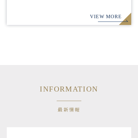
VIEW MORE
INFORMATION
最新情報