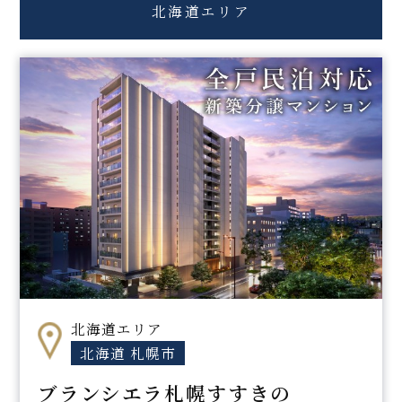
北海道エリア
北海道エリア
北海道 札幌市
ブランシエラ札幌すすきの