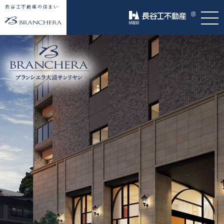
長谷工不動産の住まい