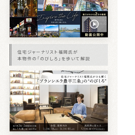
住宅ジャーナリスト福岡氏が
本物件の「のびしろ」を歩いて解説