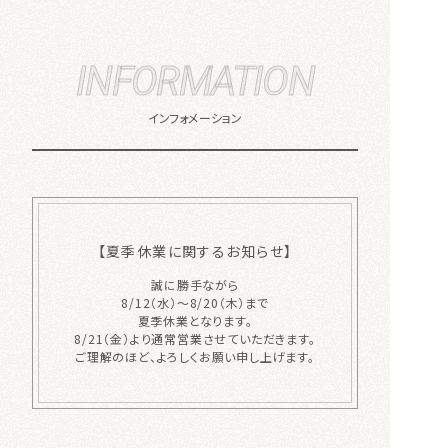
INFORMATION
インフォメーション
【夏季休業に関するお知らせ】
誠に勝手ながら
8/12（水）～8/20（木）まで
夏季休業となります。
8/21（金）より通常営業させていただきます。
ご理解のほど、よろしくお願い申し上げます。