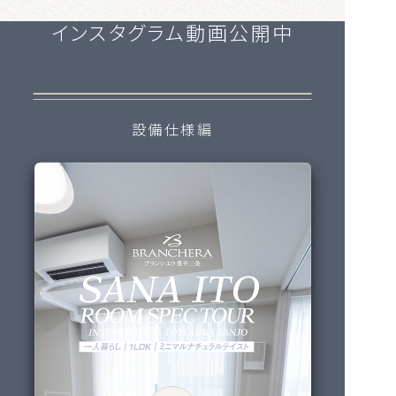
インスタグラム動画公開中
設備仕様編