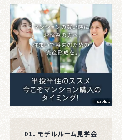
image photo
01. モデルルーム見学会