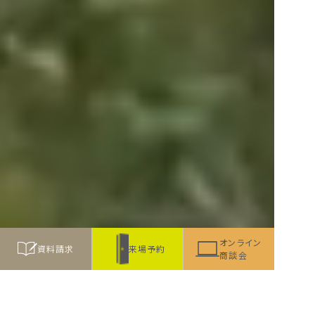
オンライン
資料請求
来場予約
商談会