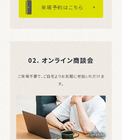
来場予約はこちら
02. オンライン商談会
ご来場不要で、ご自宅よりお気軽に参加いただけま
す。
image photo