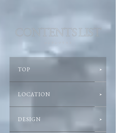
CONTENTS LIST
コンテンツリスト
TOP
LOCATION
DESIGN