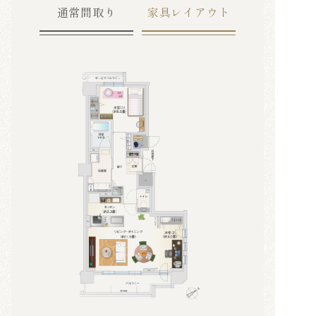
通常間取り
家具レイアウト