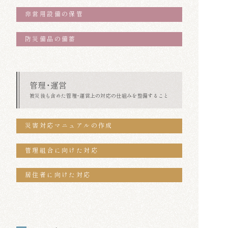
非常用設備の保管
防災備品の備蓄
管理・運営
被災後も含めた管理・運営上の対応の仕組みを
整備すること
災害対応マニュアルの作成
管理組合に向けた対応
居住者に向けた対応