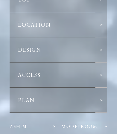
LOCATION
DESIGN
ACCESS
PLAN
ZEH-M
MODELROOM