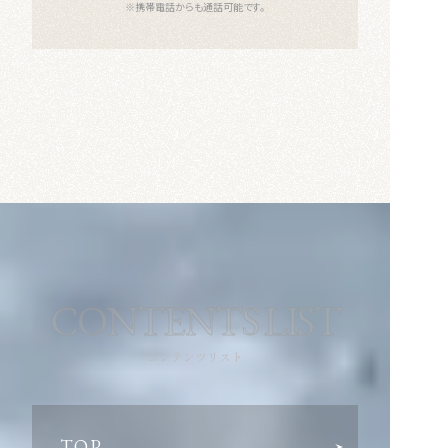
※携帯電話からも通話可能です。
CONTENTS LIST
コンテンツリスト
TOP