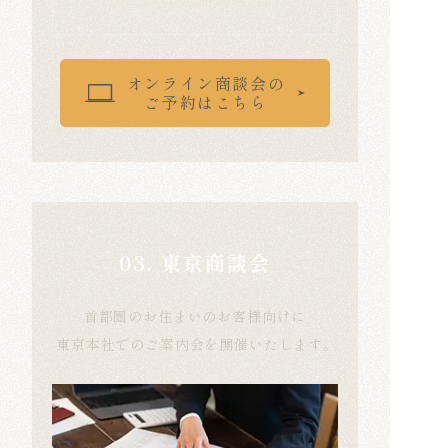
担当者よりご連絡させていただきます。
オンライン商談会の
ご予約はこちら
03. 東京商談会
首都圏のお住まいのお客様向けに
東京本社でのご案内会を開催いたします。