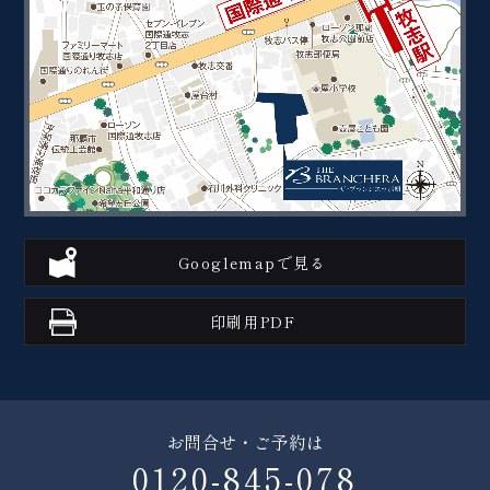
Googlemapで見る
印刷用PDF
お問合せ・ご予約は
0120-845-078