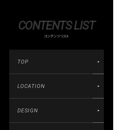
CONTENTS LIST
コンテンツリスト
TOP
LOCATION
DESIGN