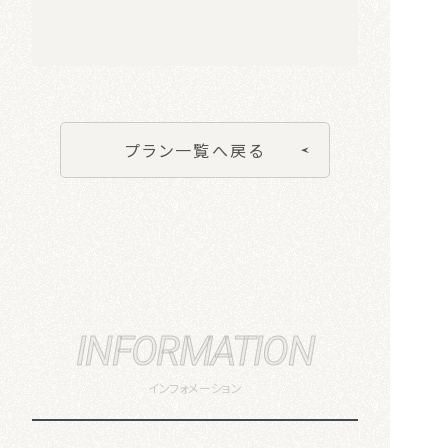
プラン一覧へ戻る
INFORMATION
インフォメーション