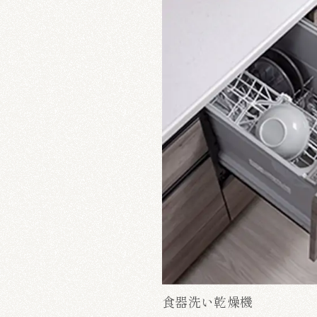
食器洗い乾燥機