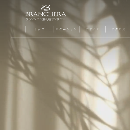
トップ
ロケーション
デザイン
アクセス