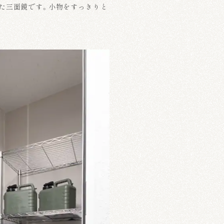
た三面鏡です。小物をすっきりと