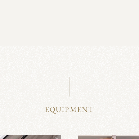
EQUIPMENT