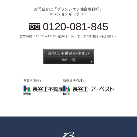
お問合せは「ブランシエラ仙台春日町」
マンションギャラリー
0120-081-845
営業時間／10:00～18:00 定休日／火・水・第3木曜日（祝日除く）
事業主(売主)
販売提携(代理)