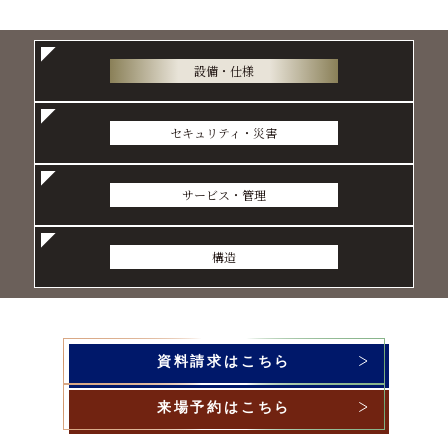
設備・仕様
セキュリティ・災害
サービス・管理
構造
資料請求はこちら
来場予約はこちら