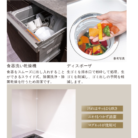
食器洗い乾燥機
ディスポーザ
食器をスムーズに出し入れすること
生ゴミを排水口で粉砕して処理。生
ができるスライド式。除菌洗浄・除
ゴミを削減し、ゴミ出しの手間を軽
菌乾燥を行うため清潔です。
減します。