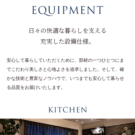
日々の快適な暮らしを支える
充実した設備仕様。
安心して暮らしていただくために、部材の一つひとつにま
でこだわり美しさと心地よさを追求しました。そして、確
かな技術と豊富なノウハウで、いつまでも安心して暮らせ
る品質をお届けいたします。