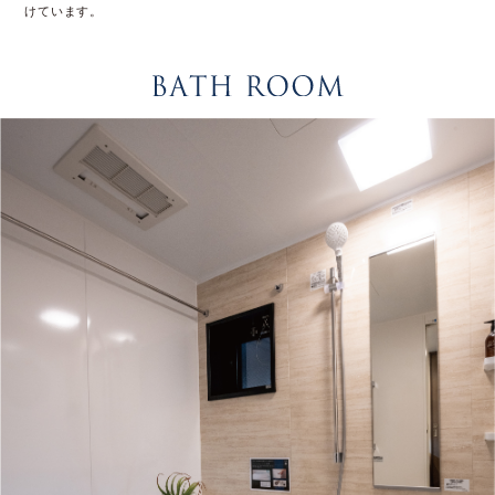
けています。