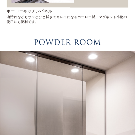
ホーローキッチンパネル
油汚れなどもサッとひと拭きでキレイになるホーロー製。マグネット小物の
使用にも便利です。