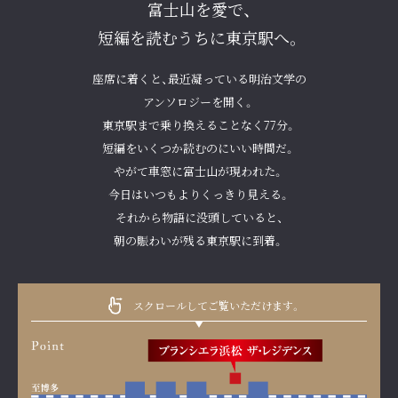
富士山を愛で、
短編を読むうちに東京駅へ。
座席に着くと、最近凝っている明治文学の
アンソロジーを開く。
東京駅まで乗り換えることなく77分。
短編をいくつか読むのにいい時間だ。
やがて車窓に富士山が現われた。
今日はいつもよりくっきり見える。
それから物語に没頭していると、
朝の賑わいが残る東京駅に到着。
スクロールしてご覧いただけます。