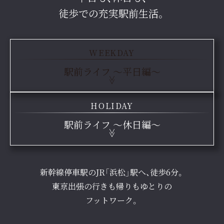
徒歩での充実駅前生活。
WEEKDAY
駅前ライフ 〜平日編〜
HOLIDAY
駅前ライフ 〜休日編〜
新幹線停車駅のJR「浜松」駅へ、徒歩6分。
東京出張の行きも帰りもゆとりの
フットワーク。