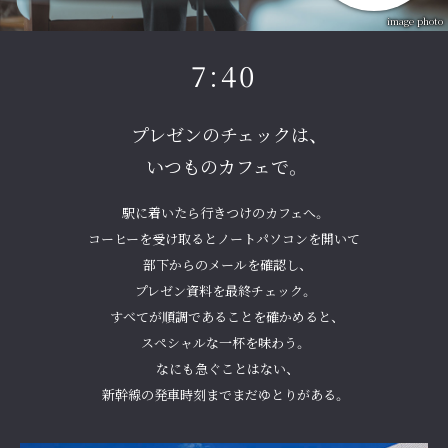
image photo
7:40
プレゼンのチェックは、
いつものカフェで。
駅に着いたら行きつけのカフェへ。
コーヒーを受け取るとノートパソコンを開いて
部下からのメールを確認し、
プレゼン資料を最終チェック。
すべてが順調であることを確かめると、
スペシャルな一杯を味わう。
なにも急ぐことはない、
新幹線の発車時刻までまだゆとりがある。