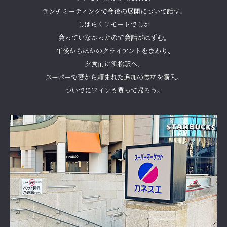
ランチミーティングで今後の展開について話す。
しばらくリモートでしか
会っていなかったので会話がはずむ。
午後からほかのクライアントをまわり、
夕食前に浜松駅へ。
スーパーで妻から頼まれた追加の食材を購入。
ついでにワインも買って帰ろう。