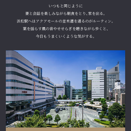
いつもと同じように
妻と会話を楽しみながら朝食をとり、家を出る。
浜松駅へはアクアモールの並木道を通るのがルーティン。
葉を揺らす風の音やせせらぎを聴きながら歩くと、
今日もうまくいくような気がする。