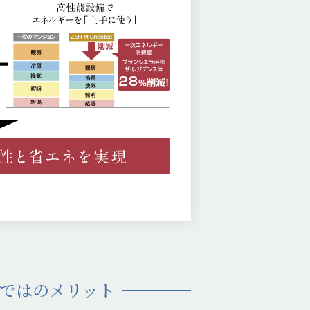
ではのメリット