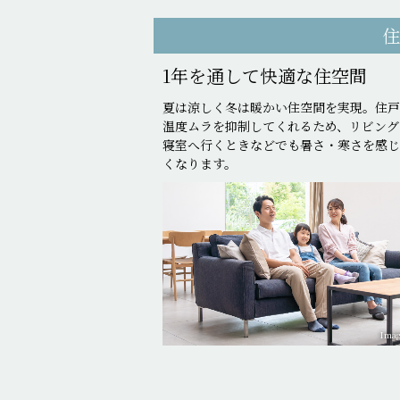
1年を通して快適な住空間
夏は涼しく冬は暖かい住空間を実現。住戸
温度ムラを抑制してくれるため、リビング
寝室へ行くときなどでも暑さ・寒さを感じ
くなります。
Imag