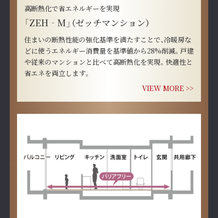
高断熱化で省エネルギーを実現
「ZEH‐M」（ゼッチマンション）
住まいの断熱性能の強化基準を満たすことで、冷暖房な
どに使うエネルギー消費量を基準値から28%削減。戸建
や従来のマンションと比べて高断熱化を実現。快適性と
省エネを両立します。
VIEW MORE >>
概念図