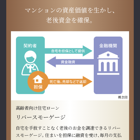
マンションの資産価値を生かし、
老後資金を確保。
概念図
高齢者向け住宅ローン
リバースモーゲージ
自宅を手放すことなく老後のお金を調達できるリバー
スモーゲージ。住まいを担保に融資を受け、毎月の支払