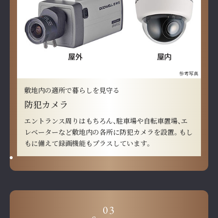
参考写真
敷地内の適所で暮らしを見守る
防犯カメラ
エントランス周りはもちろん、駐車場や自転車置場、エ
レベーターなど敷地内の各所に防犯カメラを設置。もし
もに備えて録画機能もプラスしています。
03