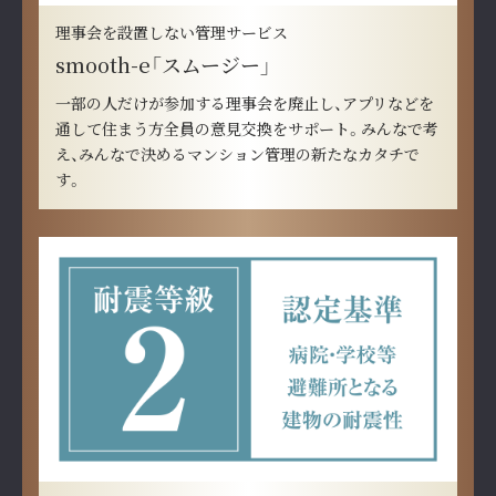
理事会を設置しない管理サービス
smooth-e「スムージー」
一部の人だけが参加する理事会を廃止し、アプリなどを
通して住まう方全員の意見交換をサポート。みんなで考
え、みんなで決めるマンション管理の新たなカタチで
す。