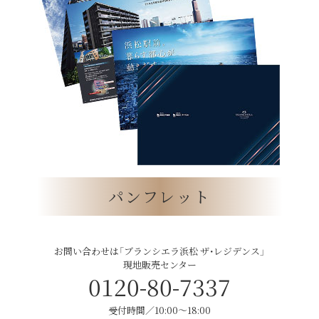
パンフレット
お問い合わせは「ブランシエラ浜松 ザ・レジデンス」
現地販売センター
0120-80-7337
受付時間／10:00〜18:00