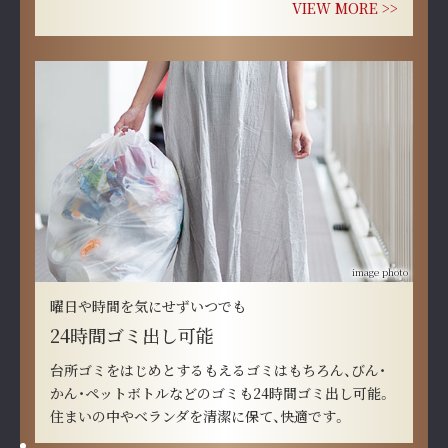
VIEW MORE >>
image photo
曜日や時間を気にせずいつでも
24時間ゴミ出し可能
台所ゴミをはじめとするもえるゴミはもちろん、びん・
かん・ペットボトルなどのゴミも24時間ゴミ出し可能。
住まいの中やベランダを清潔に保て、快適です。