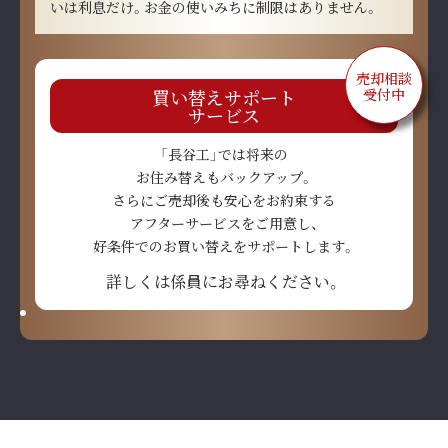
いは利息だけ。お金の使いみちに制限はありません。
売却相談
買い替えサポート
受付中
サービス
「長谷工」では将来の
お住み替えもバックアップ。
さらにご売却後も安心をお約束する
アフターサービスをご用意し、
好条件でのお買い替えをサポートします。
詳しくは係員にお尋ねください。