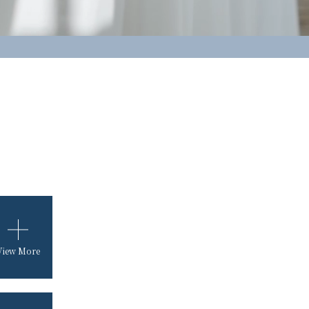
View More