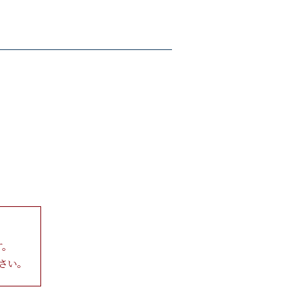
す。
さい。