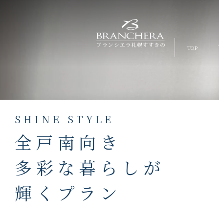
TOP
SHINE STYLE
全戸南向き
多彩な暮らしが
輝くプラン