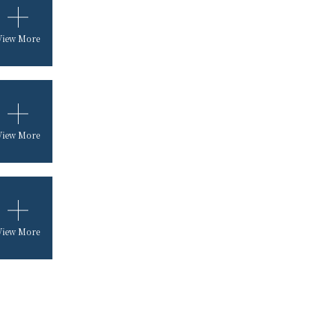
View More
View More
View More