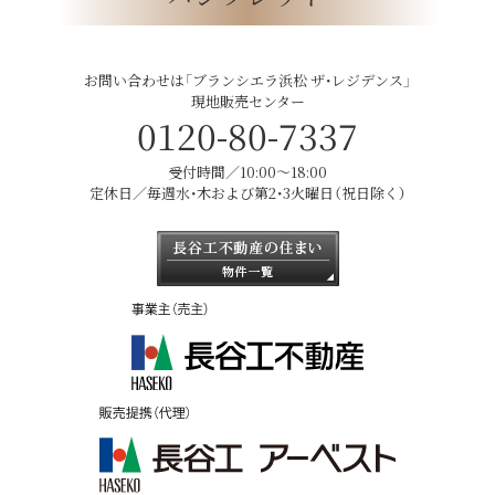
お問い合わせは「ブランシエラ浜松 ザ・レジデンス」
現地販売センター
0120-80-7337
受付時間／10:00〜18:00
定休日／毎週水・木および第2・3火曜日（祝日除く）