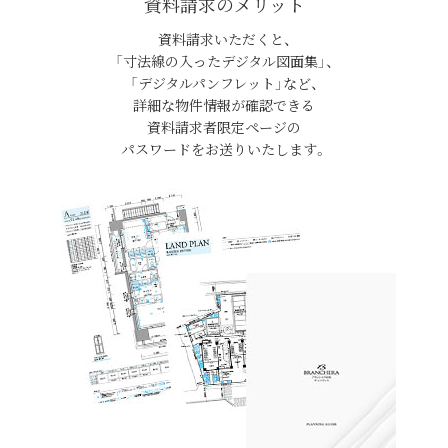
資料請求のメリット
資料請求いただくと、
「寸法線の入ったデジタル図面集」、
「デジタルパンフレット」など、
詳細な物件情報が確認できる
資料請求者限定ページの
パスワードをお送りいたします。