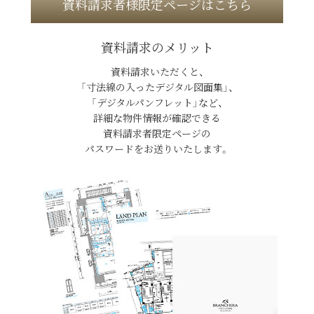
資料請求者様限定ページはこちら
資料請求のメリット
資料請求いただくと、
「寸法線の入ったデジタル図面集」、
「デジタルパンフレット」など、
詳細な物件情報が確認できる
資料請求者限定ページの
パスワードをお送りいたします。