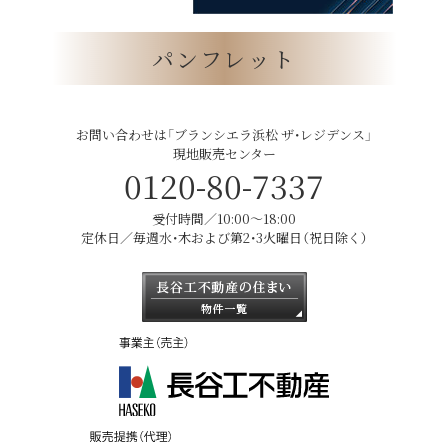
パンフレット
お問い合わせは「ブランシエラ浜松 ザ・レジデンス」
現地販売センター
0120-80-7337
受付時間／10:00〜18:00
定休日／毎週水・木および第2・3火曜日（祝日除く）