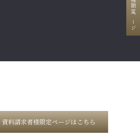
資料請求者様限定ページ
資料請求者様限定ページはこちら