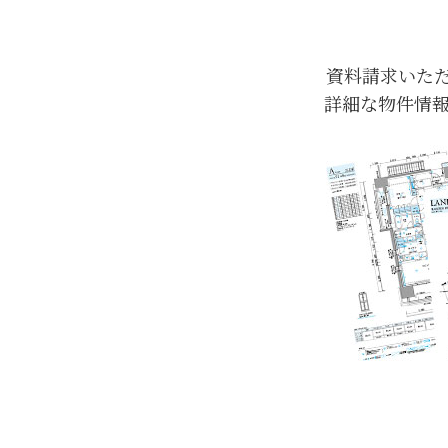
資料請求いただ
詳細な物件情