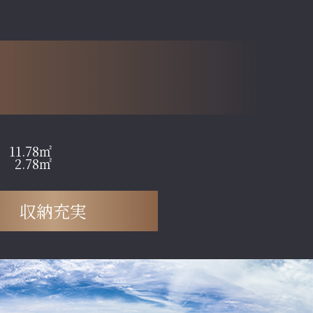
11.78㎡
2.78㎡
収納充実