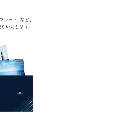
フレット」など、
送りいたします。