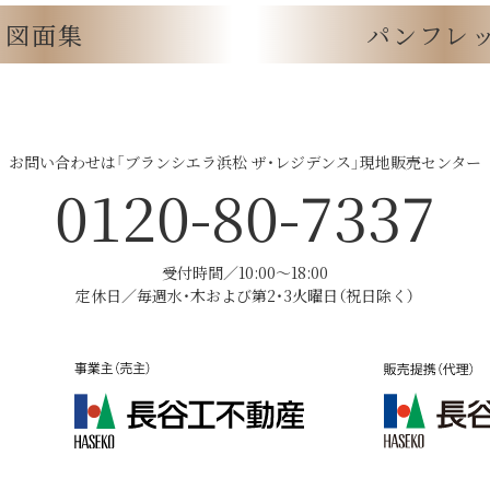
図面集
パンフレ
お問い合わせは「ブランシエラ浜松 ザ・レジデンス」
現地販売センター
0120-80-7337
受付時間／10:00〜18:00
定休日／毎週水・木および第2・3火曜日（祝日除く）